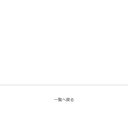
一覧へ戻る