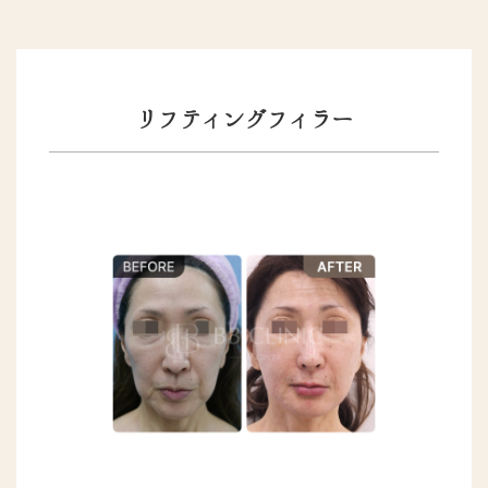
リフティングフィラー