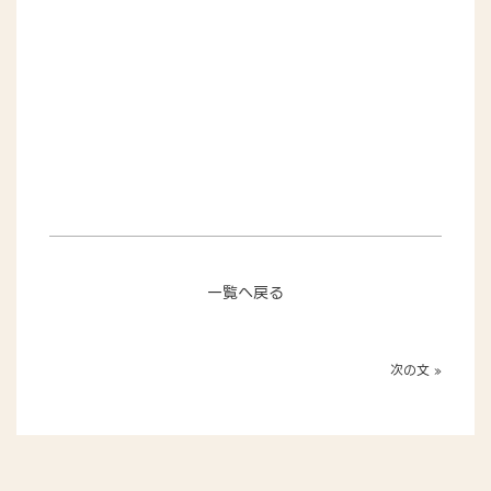
一覧へ戻る
次の文 »