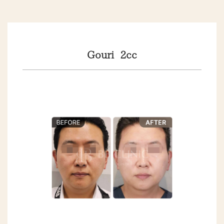
Gouri 2cc